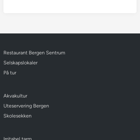
Restaurant Bergen Sentrum
Selskapslokaler
På tur
Akvakultur
Uteservering Bergen
Skolesekken
Irritabel tarm