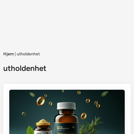
Hjem
|
utholdenhet
utholdenhet