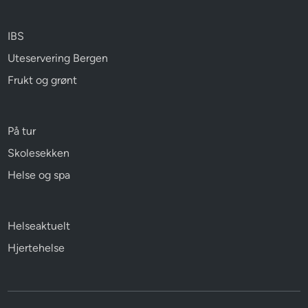
IBS
Uteservering Bergen
Frukt og grønt
På tur
Skolesekken
Helse og spa
Helseaktuelt
Hjertehelse