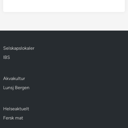
Selskapslokaler
IBS
Akvakultur
Lunsj Bergen
Helseaktuelt
Fersk mat