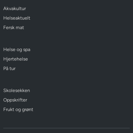
Akvakultur
Helseaktuelt
Fersk mat
Helse og spa
Hjertehelse
På tur
Skolesekken
Oppskrifter
Frukt og grønt