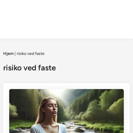
Hjem
|
risiko ved faste
risiko ved faste