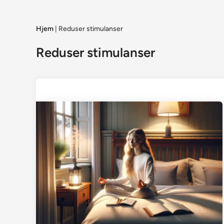
Hjem
|
Reduser stimulanser
Reduser stimulanser