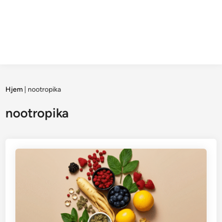
Hjem
|
nootropika
nootropika