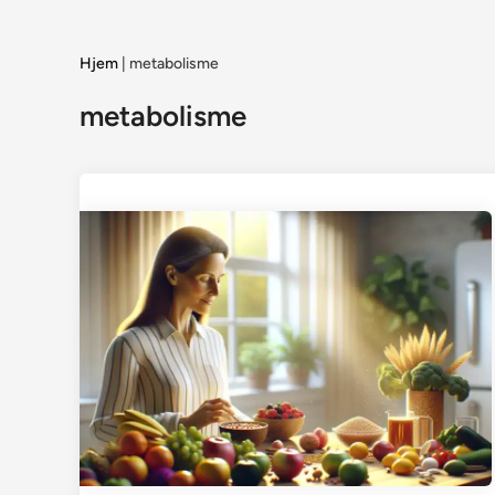
Hjem
|
metabolisme
metabolisme