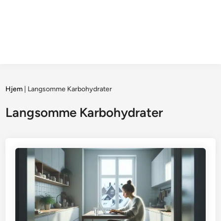
Hjem
|
Langsomme Karbohydrater
Langsomme Karbohydrater