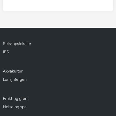
Selskapslokaler
IBS
Akvakultur
Lunsj Bergen
Frukt og grønt
Helse og spa