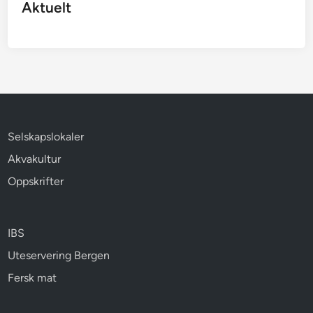
Aktuelt
Selskapslokaler
Akvakultur
Oppskrifter
IBS
Uteservering Bergen
Fersk mat