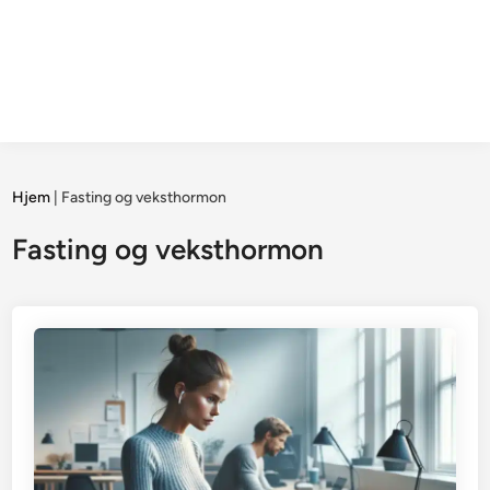
Hjem
|
Fasting og veksthormon
Fasting og veksthormon