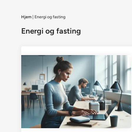
Hjem
|
Energi og fasting
Energi og fasting